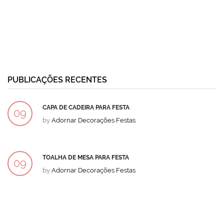
PUBLICAÇÕES RECENTES
CAPA DE CADEIRA PARA FESTA
09
by
Adornar Decorações Festas
DEZ
TOALHA DE MESA PARA FESTA
09
by
Adornar Decorações Festas
DEZ