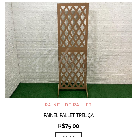
PAINEL DE PALLET
PAINEL PALLET TRELIÇA
R$
75,00