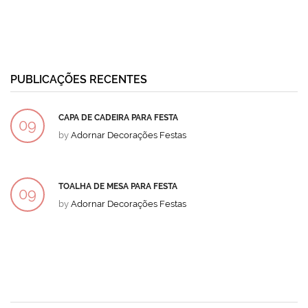
PUBLICAÇÕES RECENTES
CAPA DE CADEIRA PARA FESTA
09
by
Adornar Decorações Festas
DEZ
TOALHA DE MESA PARA FESTA
09
by
Adornar Decorações Festas
DEZ