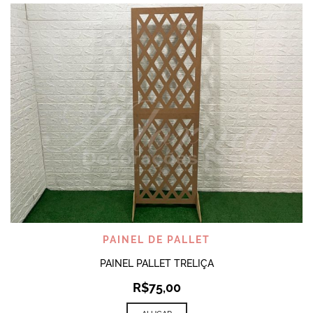
PAINEL DE PALLET
PAINEL PALLET TRELIÇA
R$
75,00