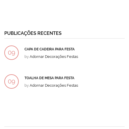
PUBLICAÇÕES RECENTES
CAPA DE CADEIRA PARA FESTA
09
by
Adornar Decorações Festas
DEZ
TOALHA DE MESA PARA FESTA
09
by
Adornar Decorações Festas
DEZ