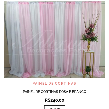
PAINEL DE CORTINAS
PAINEL DE CORTINAS ROSA E BRANCO
R$
240,00