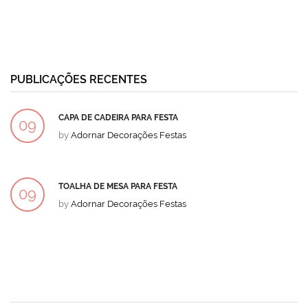
PUBLICAÇÕES RECENTES
CAPA DE CADEIRA PARA FESTA
09
by
Adornar Decorações Festas
DEZ
TOALHA DE MESA PARA FESTA
09
by
Adornar Decorações Festas
DEZ