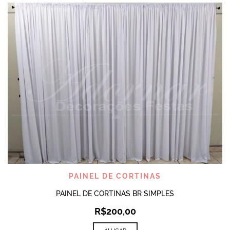
PAINEL DE CORTINAS
PAINEL DE CORTINAS BR SIMPLES
R$
200,00