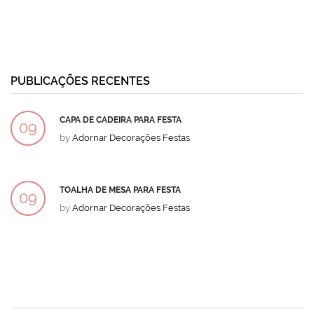
PUBLICAÇÕES RECENTES
CAPA DE CADEIRA PARA FESTA
09
by
Adornar Decorações Festas
DEZ
TOALHA DE MESA PARA FESTA
09
by
Adornar Decorações Festas
DEZ