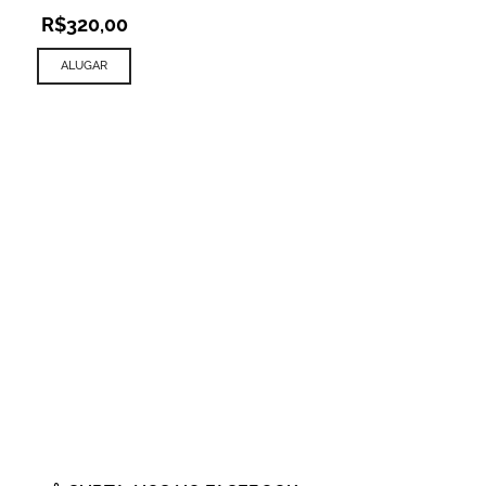
R$
320,00
ALUGAR