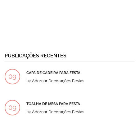
PUBLICAÇÕES RECENTES
CAPA DE CADEIRA PARA FESTA
09
by
Adornar Decorações Festas
DEZ
TOALHA DE MESA PARA FESTA
09
by
Adornar Decorações Festas
DEZ