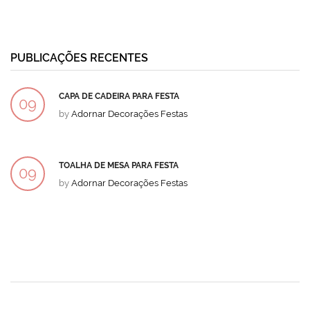
PUBLICAÇÕES RECENTES
CAPA DE CADEIRA PARA FESTA
09
by
Adornar Decorações Festas
DEZ
TOALHA DE MESA PARA FESTA
09
by
Adornar Decorações Festas
DEZ