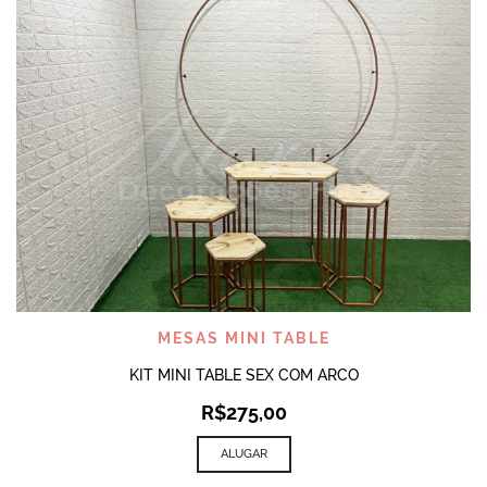
MESAS MINI TABLE
KIT MINI TABLE SEX COM ARCO
R$
275,00
ALUGAR