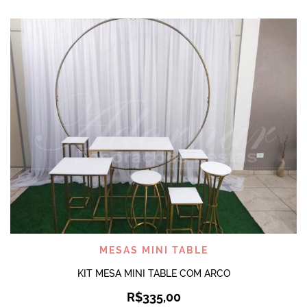
MESAS MINI TABLE
KIT MESA MINI TABLE COM ARCO
R$
335,00