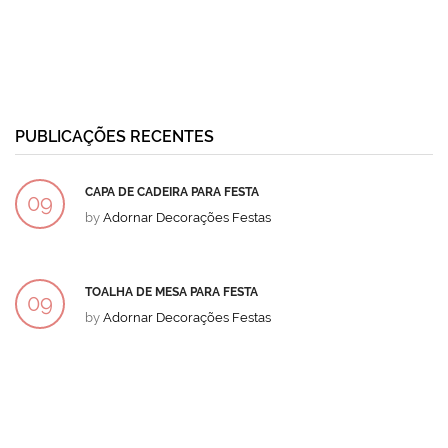
PUBLICAÇÕES RECENTES
CAPA DE CADEIRA PARA FESTA
09
by
Adornar Decorações Festas
DEZ
TOALHA DE MESA PARA FESTA
09
by
Adornar Decorações Festas
DEZ