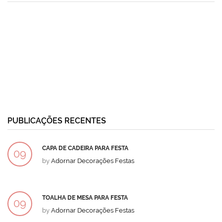
PUBLICAÇÕES RECENTES
CAPA DE CADEIRA PARA FESTA
09
by
Adornar Decorações Festas
DEZ
TOALHA DE MESA PARA FESTA
09
by
Adornar Decorações Festas