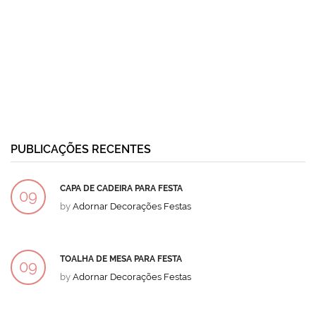
PUBLICAÇÕES RECENTES
CAPA DE CADEIRA PARA FESTA
09
by
Adornar Decorações Festas
DEZ
TOALHA DE MESA PARA FESTA
09
by
Adornar Decorações Festas
DEZ