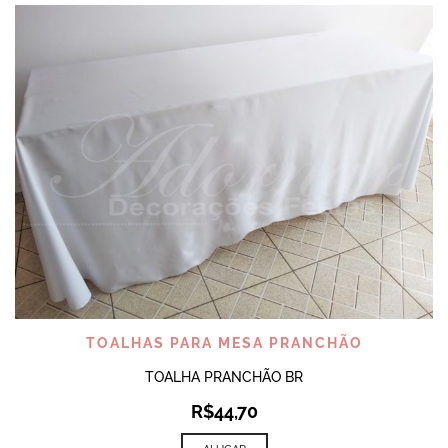
TOALHAS PARA MESA PRANCHÃO
TOALHA PRANCHÃO BR
R$
44,70