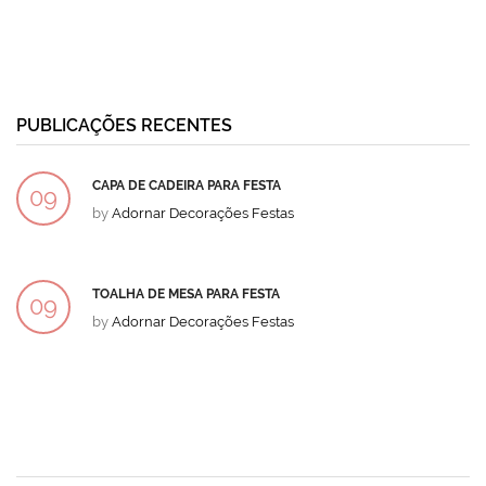
PUBLICAÇÕES RECENTES
CAPA DE CADEIRA PARA FESTA
09
by
Adornar Decorações Festas
DEZ
TOALHA DE MESA PARA FESTA
09
by
Adornar Decorações Festas
DEZ