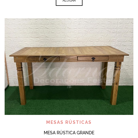
ALUGAR
MESAS RÚSTICAS
MESA RÚSTICA GRANDE