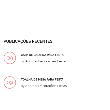
PUBLICAÇÕES RECENTES
CAPA DE CADEIRA PARA FESTA
09
by
Adornar Decorações Festas
DEZ
TOALHA DE MESA PARA FESTA
09
by
Adornar Decorações Festas
DEZ