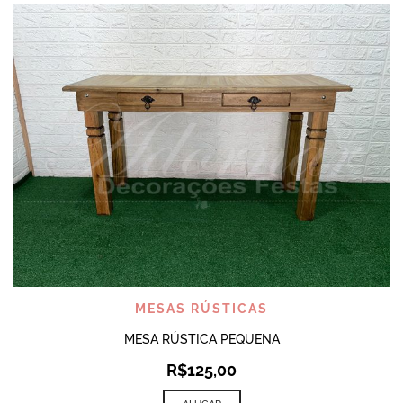
MESAS RÚSTICAS
MESA RÚSTICA PEQUENA
R$
125,00