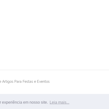
 Artigos Para Festas e Eventos
r experiência em nosso site.
Leia mais...