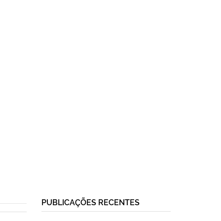
PUBLICAÇÕES RECENTES