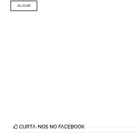
ALUGAR
CURTA-NOS NO FACEBOOK