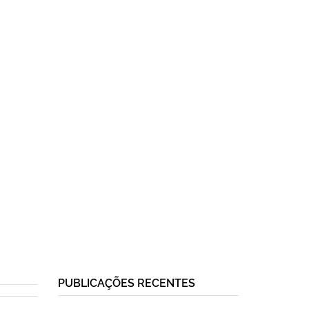
PUBLICAÇÕES RECENTES