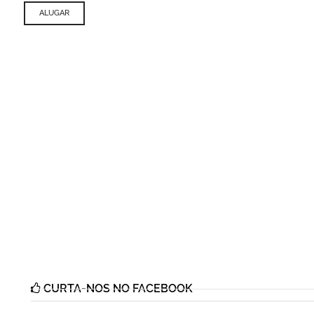
ALUGAR
CURTA-NOS NO FACEBOOK