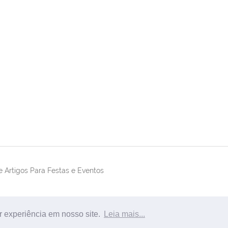
 Artigos Para Festas e Eventos
r experiência em nosso site.
Leia mais...