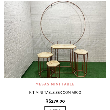
MESAS MINI TABLE
KIT MINI TABLE SEX COM ARCO
R$
275,00