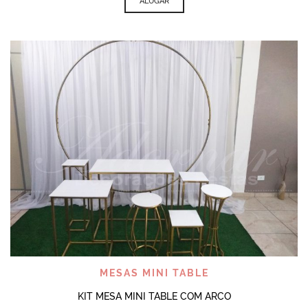
ALUGAR
MESAS MINI TABLE
KIT MESA MINI TABLE COM ARCO