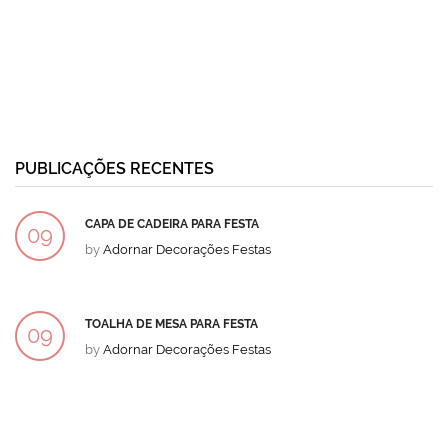
PUBLICAÇÕES RECENTES
CAPA DE CADEIRA PARA FESTA
09
by
Adornar Decorações Festas
DEZ
TOALHA DE MESA PARA FESTA
09
by
Adornar Decorações Festas
DEZ