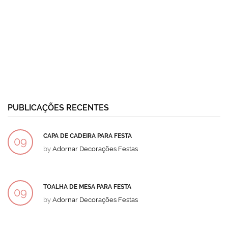
PUBLICAÇÕES RECENTES
CAPA DE CADEIRA PARA FESTA
09
by
Adornar Decorações Festas
DEZ
TOALHA DE MESA PARA FESTA
09
by
Adornar Decorações Festas
DEZ