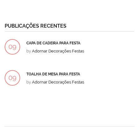
PUBLICAÇÕES RECENTES
CAPA DE CADEIRA PARA FESTA
09
by
Adornar Decorações Festas
DEZ
TOALHA DE MESA PARA FESTA
09
by
Adornar Decorações Festas
DEZ