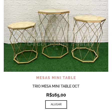
MESAS MINI TABLE
TRIO MESA MINI TABLE OCT
R$
165,00
ALUGAR