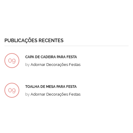
PUBLICAÇÕES RECENTES
CAPA DE CADEIRA PARA FESTA
09
by
Adornar Decorações Festas
DEZ
TOALHA DE MESA PARA FESTA
09
by
Adornar Decorações Festas
DEZ