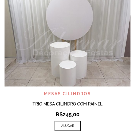
MESAS CILINDROS
TRIO MESA CILINDRO COM PAINEL
R$
245,00
ALUGAR