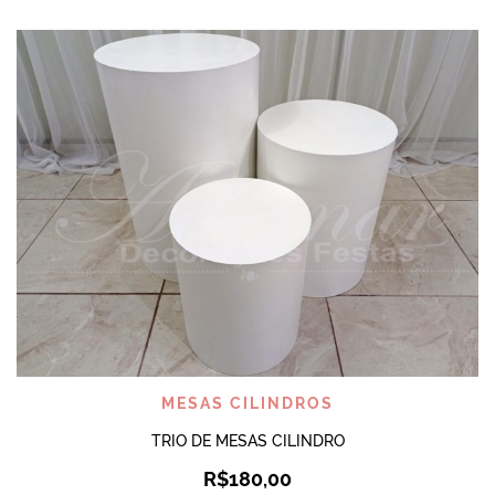
MESAS CILINDROS
TRIO DE MESAS CILINDRO
R$
180,00