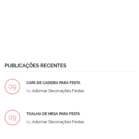
PUBLICAÇÕES RECENTES
CAPA DE CADEIRA PARA FESTA
09
by
Adornar Decorações Festas
DEZ
TOALHA DE MESA PARA FESTA
09
by
Adornar Decorações Festas
DEZ