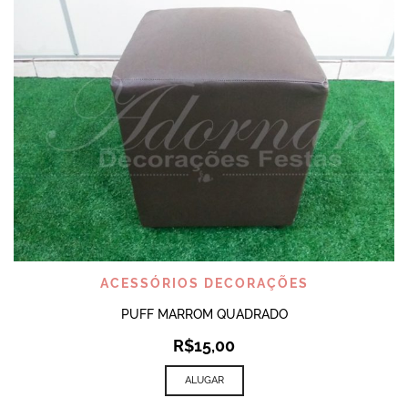
ACESSÓRIOS DECORAÇÕES
PUFF MARROM QUADRADO
R$
15,00
ALUGAR