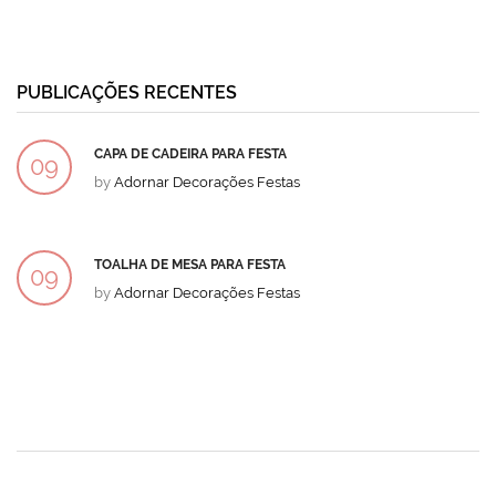
PUBLICAÇÕES RECENTES
CAPA DE CADEIRA PARA FESTA
09
by
Adornar Decorações Festas
DEZ
TOALHA DE MESA PARA FESTA
09
by
Adornar Decorações Festas
DEZ