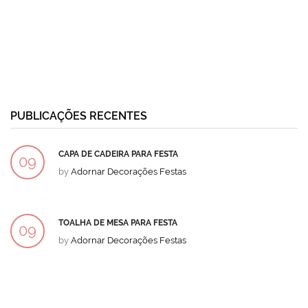
PUBLICAÇÕES RECENTES
CAPA DE CADEIRA PARA FESTA
09
by
Adornar Decorações Festas
DEZ
TOALHA DE MESA PARA FESTA
09
by
Adornar Decorações Festas
DEZ