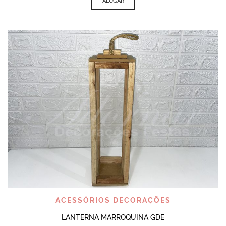
ALUGAR
ACESSÓRIOS DECORAÇÕES
LANTERNA MARROQUINA GDE