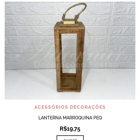
ACESSÓRIOS DECORAÇÕES
LANTERNA MARROQUINA PEQ
R$
19,75