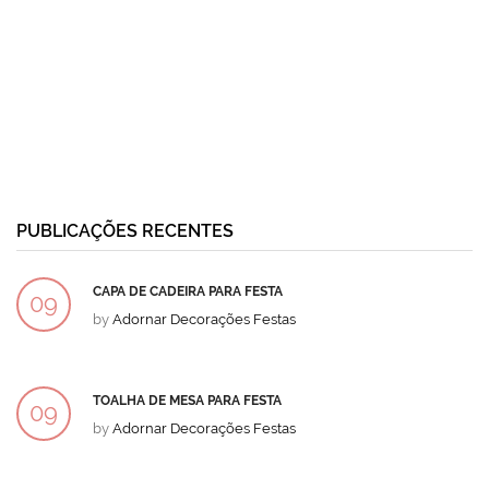
PUBLICAÇÕES RECENTES
CAPA DE CADEIRA PARA FESTA
09
by
Adornar Decorações Festas
DEZ
TOALHA DE MESA PARA FESTA
09
by
Adornar Decorações Festas
DEZ