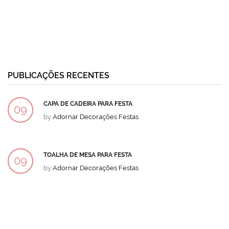
PUBLICAÇÕES RECENTES
CAPA DE CADEIRA PARA FESTA
09
by
Adornar Decorações Festas
DEZ
TOALHA DE MESA PARA FESTA
09
by
Adornar Decorações Festas
DEZ