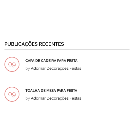
PUBLICAÇÕES RECENTES
CAPA DE CADEIRA PARA FESTA
09
by
Adornar Decorações Festas
DEZ
TOALHA DE MESA PARA FESTA
09
by
Adornar Decorações Festas
DEZ