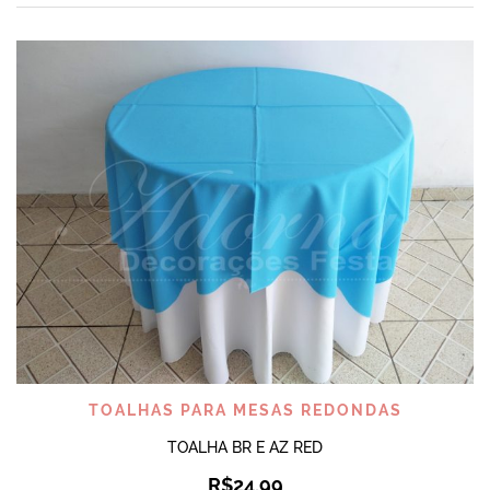
TOALHAS PARA MESAS REDONDAS
TOALHA BR E AZ RED
R$
24,99