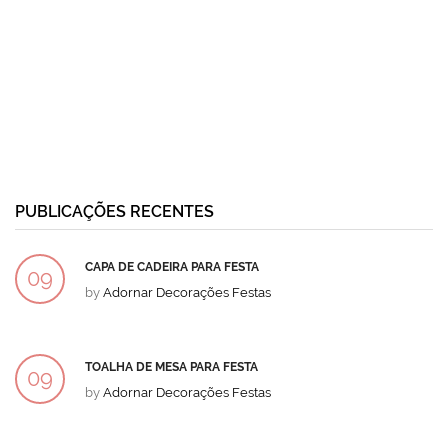
PUBLICAÇÕES RECENTES
CAPA DE CADEIRA PARA FESTA
09
by
Adornar Decorações Festas
DEZ
TOALHA DE MESA PARA FESTA
09
by
Adornar Decorações Festas
DEZ