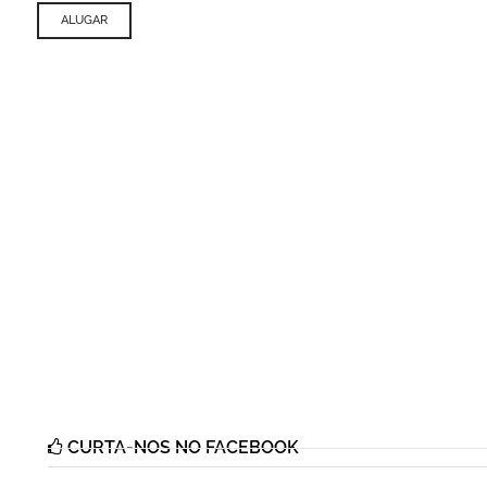
ALUGAR
CURTA-NOS NO FACEBOOK