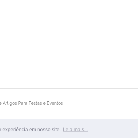
 Artigos Para Festas e Eventos
r experiência em nosso site.
Leia mais...