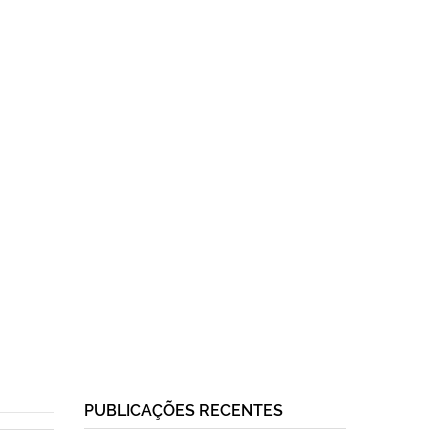
PUBLICAÇÕES RECENTES