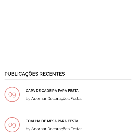
PUBLICAÇÕES RECENTES
CAPA DE CADEIRA PARA FESTA
09
by
Adornar Decorações Festas
DEZ
TOALHA DE MESA PARA FESTA
09
by
Adornar Decorações Festas