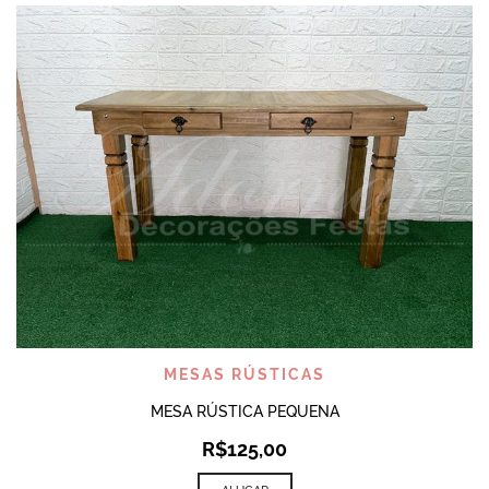
MESAS RÚSTICAS
MESA RÚSTICA PEQUENA
R$
125,00