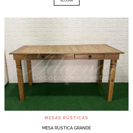
ALUGAR
MESAS RÚSTICAS
MESA RÚSTICA GRANDE