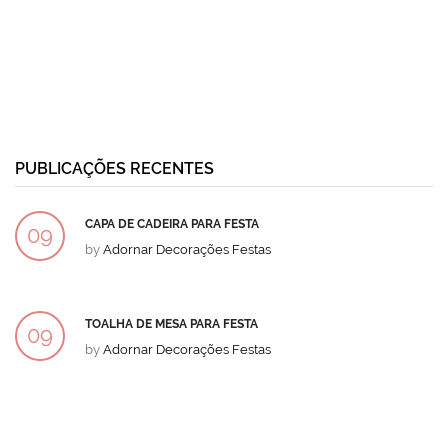
PUBLICAÇÕES RECENTES
CAPA DE CADEIRA PARA FESTA
09
by
Adornar Decorações Festas
DEZ
TOALHA DE MESA PARA FESTA
09
by
Adornar Decorações Festas
DEZ