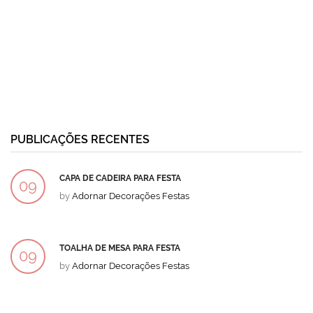
PUBLICAÇÕES RECENTES
CAPA DE CADEIRA PARA FESTA
09
by
Adornar Decorações Festas
DEZ
TOALHA DE MESA PARA FESTA
09
by
Adornar Decorações Festas
DEZ