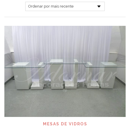
MESAS DE VIDROS