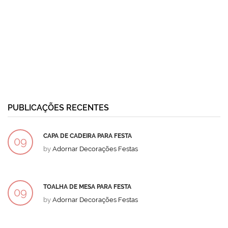
PUBLICAÇÕES RECENTES
CAPA DE CADEIRA PARA FESTA
09
by
Adornar Decorações Festas
DEZ
TOALHA DE MESA PARA FESTA
09
by
Adornar Decorações Festas
DEZ