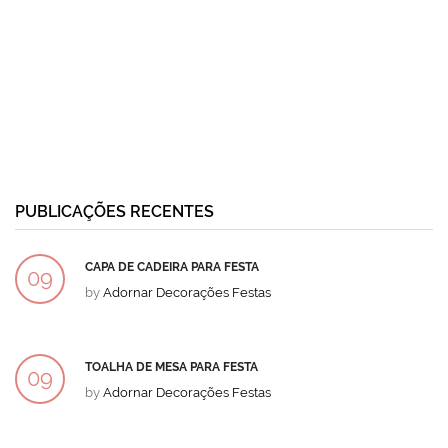
PUBLICAÇÕES RECENTES
CAPA DE CADEIRA PARA FESTA
09
by
Adornar Decorações Festas
DEZ
TOALHA DE MESA PARA FESTA
09
by
Adornar Decorações Festas
DEZ