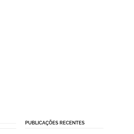
PUBLICAÇÕES RECENTES