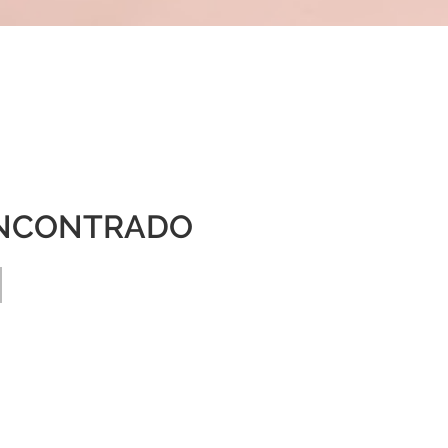
NCONTRADO