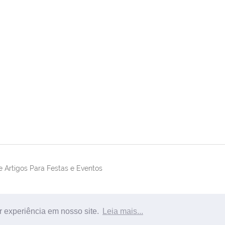
 Artigos Para Festas e Eventos
r experiência em nosso site.
Leia mais...