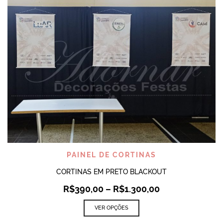
PAINEL DE CORTINAS
CORTINAS EM PRETO BLACKOUT
R$
390,00
–
R$
1.300,00
VER OPÇÕES