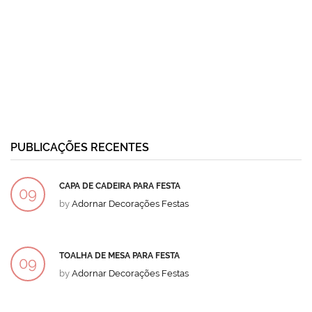
PUBLICAÇÕES RECENTES
CAPA DE CADEIRA PARA FESTA
09
by
Adornar Decorações Festas
DEZ
TOALHA DE MESA PARA FESTA
09
by
Adornar Decorações Festas
DEZ