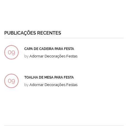
PUBLICAÇÕES RECENTES
CAPA DE CADEIRA PARA FESTA
09
by
Adornar Decorações Festas
DEZ
TOALHA DE MESA PARA FESTA
09
by
Adornar Decorações Festas
DEZ