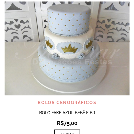
BOLOS CENOGRÁFICOS
BOLO FAKE AZUL BEBÊ E BR
R$
75,00