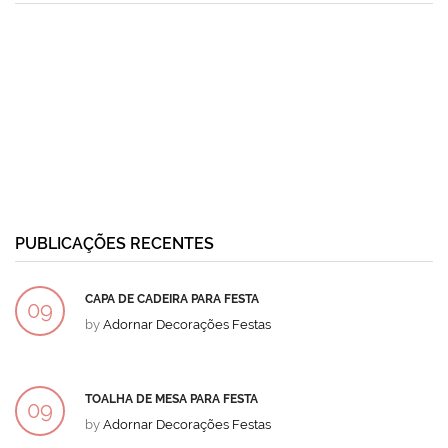
PUBLICAÇÕES RECENTES
CAPA DE CADEIRA PARA FESTA
09
by
Adornar Decorações Festas
DEZ
TOALHA DE MESA PARA FESTA
09
by
Adornar Decorações Festas