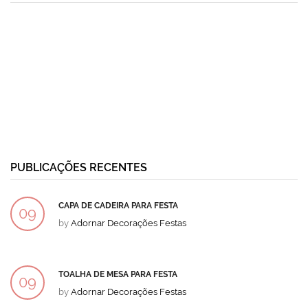
PUBLICAÇÕES RECENTES
CAPA DE CADEIRA PARA FESTA
09
by
Adornar Decorações Festas
DEZ
TOALHA DE MESA PARA FESTA
09
by
Adornar Decorações Festas