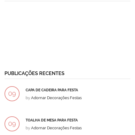
PUBLICAÇÕES RECENTES
CAPA DE CADEIRA PARA FESTA
09
by
Adornar Decorações Festas
DEZ
TOALHA DE MESA PARA FESTA
09
by
Adornar Decorações Festas