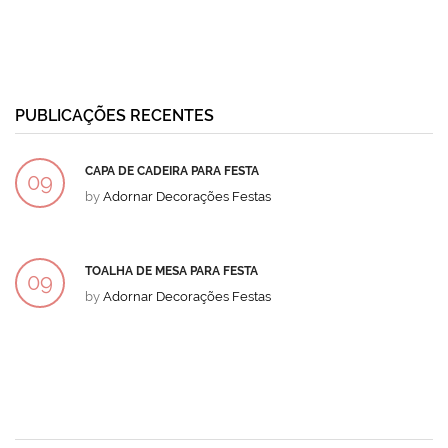
PUBLICAÇÕES RECENTES
CAPA DE CADEIRA PARA FESTA
09
by
Adornar Decorações Festas
DEZ
TOALHA DE MESA PARA FESTA
09
by
Adornar Decorações Festas
DEZ