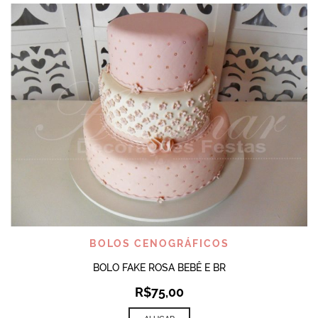
BOLOS CENOGRÁFICOS
BOLO FAKE ROSA BEBÊ E BR
R$
75,00