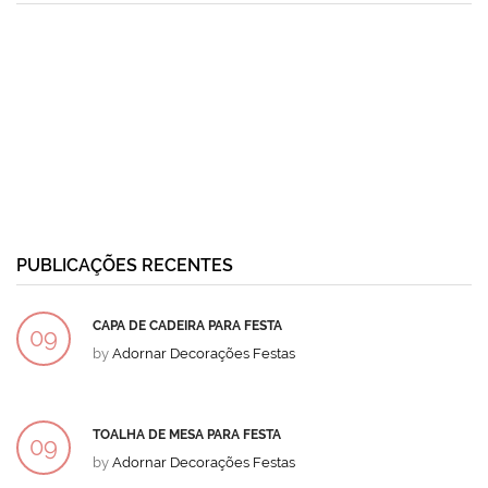
PUBLICAÇÕES RECENTES
CAPA DE CADEIRA PARA FESTA
09
by
Adornar Decorações Festas
DEZ
TOALHA DE MESA PARA FESTA
09
by
Adornar Decorações Festas