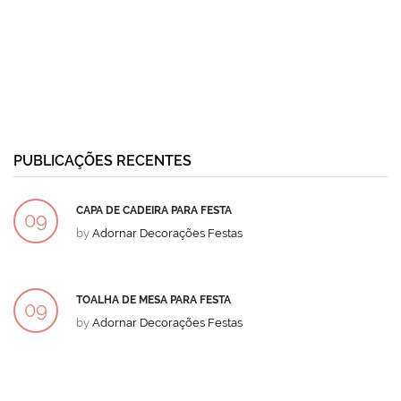
PUBLICAÇÕES RECENTES
CAPA DE CADEIRA PARA FESTA
09
by
Adornar Decorações Festas
DEZ
TOALHA DE MESA PARA FESTA
09
by
Adornar Decorações Festas
DEZ