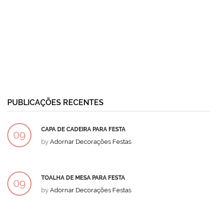
PUBLICAÇÕES RECENTES
CAPA DE CADEIRA PARA FESTA
09
by
Adornar Decorações Festas
DEZ
TOALHA DE MESA PARA FESTA
09
by
Adornar Decorações Festas
DEZ