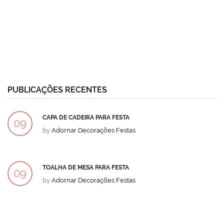
PUBLICAÇÕES RECENTES
CAPA DE CADEIRA PARA FESTA
09
by
Adornar Decorações Festas
DEZ
TOALHA DE MESA PARA FESTA
09
by
Adornar Decorações Festas
DEZ