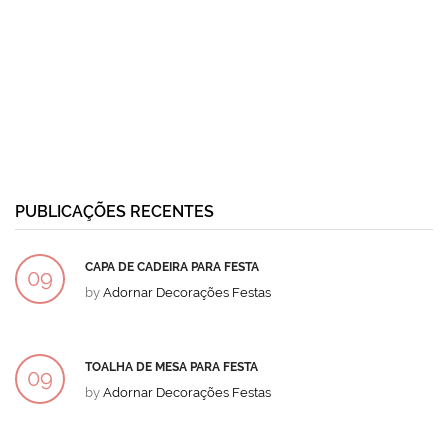
PUBLICAÇÕES RECENTES
CAPA DE CADEIRA PARA FESTA
09
by
Adornar Decorações Festas
DEZ
TOALHA DE MESA PARA FESTA
09
by
Adornar Decorações Festas
DEZ