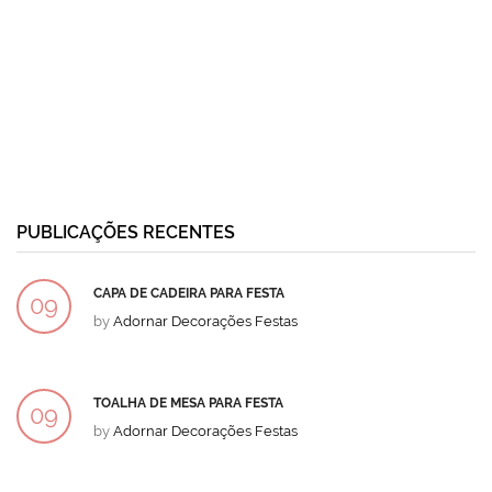
PUBLICAÇÕES RECENTES
CAPA DE CADEIRA PARA FESTA
09
by
Adornar Decorações Festas
DEZ
TOALHA DE MESA PARA FESTA
09
by
Adornar Decorações Festas
DEZ