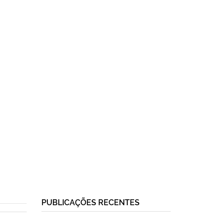
PUBLICAÇÕES RECENTES