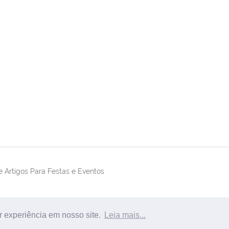
 Artigos Para Festas e Eventos
r experiência em nosso site.
Leia mais...