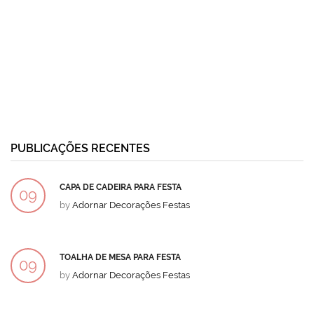
PUBLICAÇÕES RECENTES
CAPA DE CADEIRA PARA FESTA
09
by
Adornar Decorações Festas
DEZ
TOALHA DE MESA PARA FESTA
09
by
Adornar Decorações Festas
DEZ