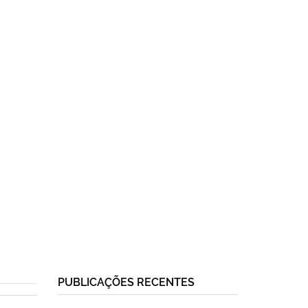
PUBLICAÇÕES RECENTES