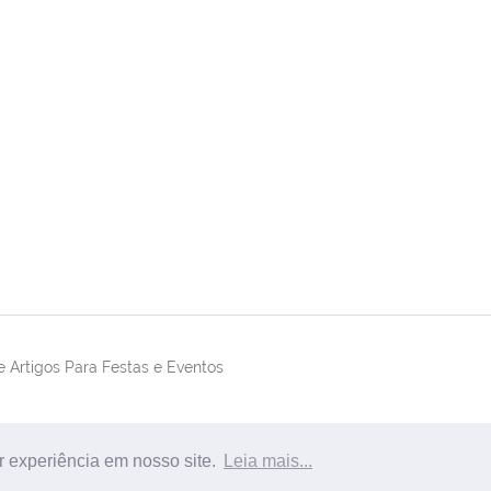
 Artigos Para Festas e Eventos
r experiência em nosso site.
Leia mais...