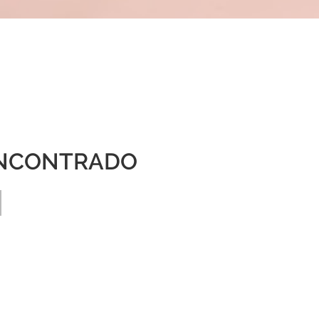
NCONTRADO