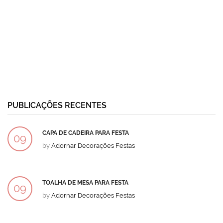
PUBLICAÇÕES RECENTES
CAPA DE CADEIRA PARA FESTA
09
by
Adornar Decorações Festas
DEZ
TOALHA DE MESA PARA FESTA
09
by
Adornar Decorações Festas
DEZ